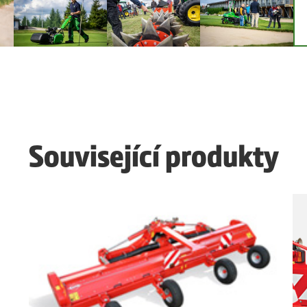
Související produkty