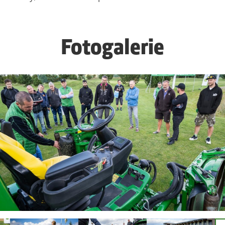
Fotogalerie