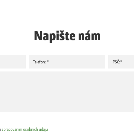
Napište nám
e
zpracováním osobních údajů