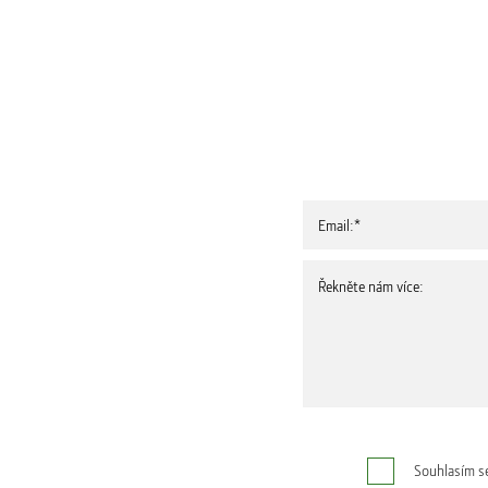
Souhlasím s