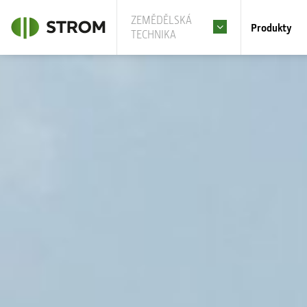
ZEMĚDĚLSKÁ
Produkty
TECHNIKA