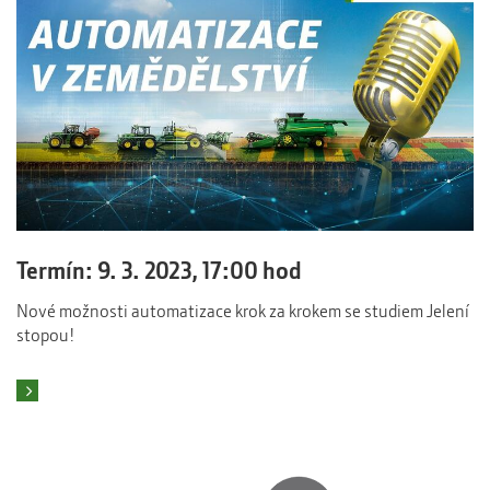
Termín: 9. 3. 2023, 17:00 hod
Nové možnosti automatizace krok za krokem se studiem Jelení
stopou!
Číst více