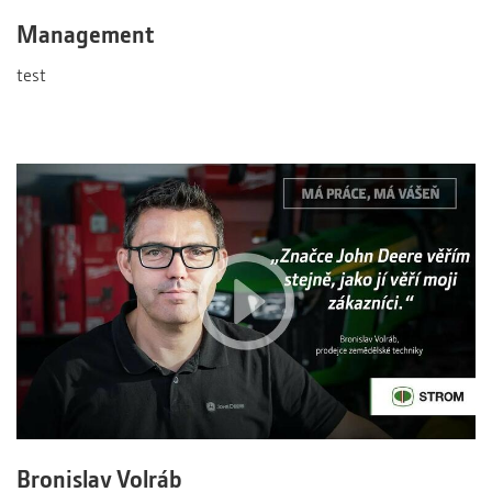
Management
test
Bronislav Volráb