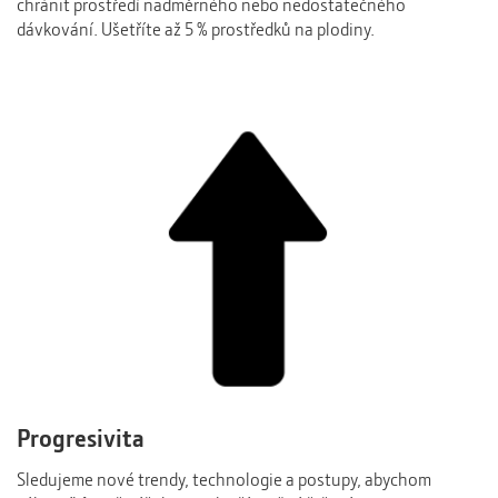
chránit prostředí nadměrného nebo nedostatečného
dávkování. Ušetříte až 5 % prostředků na plodiny.
Progresivita
Sledujeme nové trendy, technologie a postupy, abychom