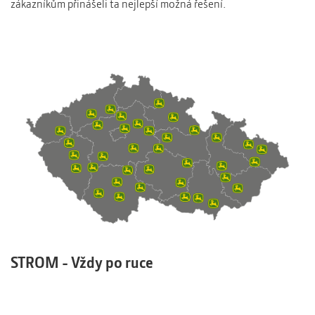
zákazníkům přinášeli ta nejlepší možná řešení.
STROM - Vždy po ruce