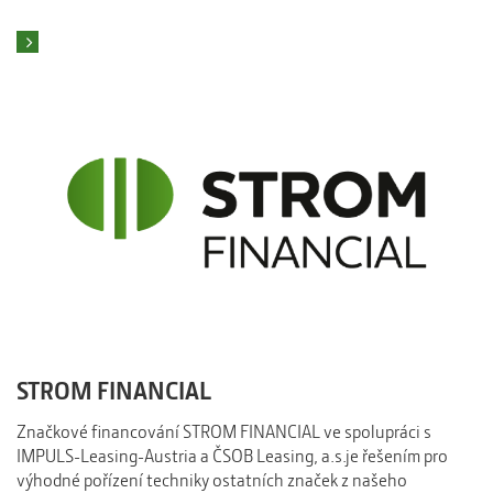
Číst více
STROM FINANCIAL
Značkové financování STROM FINANCIAL ve spolupráci s
IMPULS-Leasing-Austria a ČSOB Leasing, a.s.je řešením pro
výhodné pořízení techniky ostatních značek z našeho