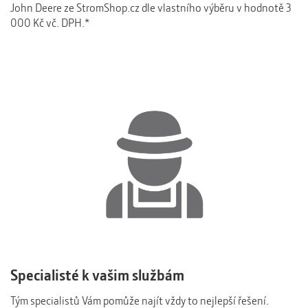
John Deere ze StromShop.cz dle vlastního výběru v hodnotě 3
000 Kč vč. DPH.*
Specialisté k vašim službám
Tým specialistů Vám pomůže najít vždy to nejlepší řešení.