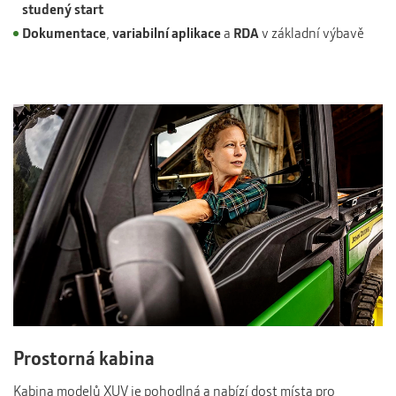
studený start
Dokumentace
,
variabilní aplikace
a
RDA
v základní výbavě
Prostorná kabina
Kabina modelů XUV je pohodlná a nabízí dost místa pro