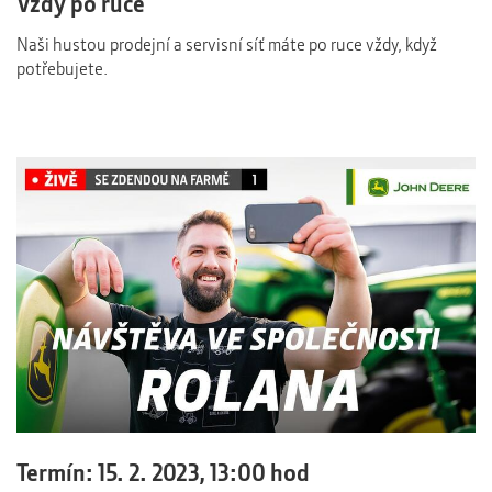
Vždy po ruce
Naši hustou prodejní a servisní síť máte po ruce vždy, když
potřebujete.
Termín: 15. 2. 2023, 13:00 hod