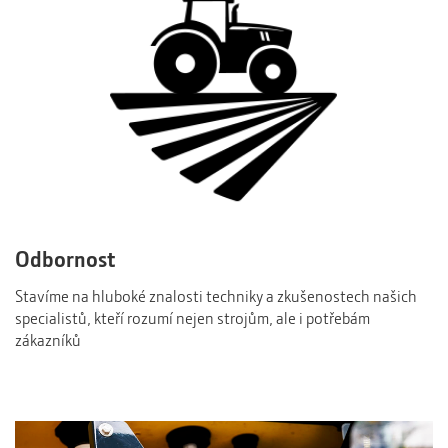
Odbornost
Stavíme na hluboké znalosti techniky a zkušenostech našich
specialistů, kteří rozumí nejen strojům, ale i potřebám
zákazníků