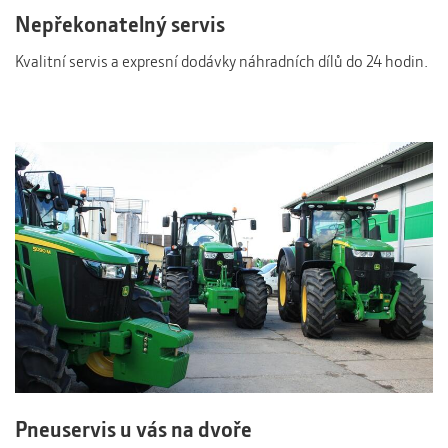
Nepřekonatelný servis
Kvalitní servis a expresní dodávky náhradních dílů do 24 hodin.
Pneuservis u vás na dvoře