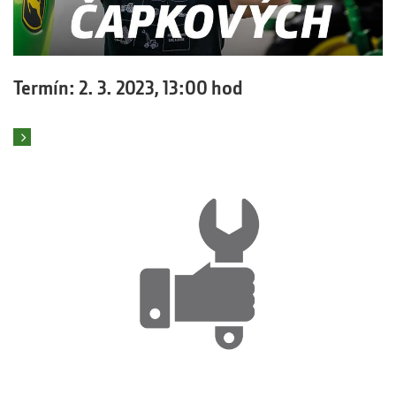
Termín: 2. 3. 2023, 13:00 hod
Číst více