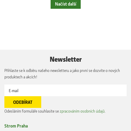
Načíst další
Newsletter
Přihlaste se k odběru našeho newsletteru a jako první se dozvíte o nových
produktech a akcích!
Odesláním formuláře souhlasíte se
zpracováním osobních údajů
.
Strom Praha