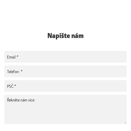
Napište nám