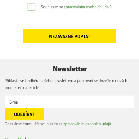
Souhlasím se
zpracováním osobních údajů
Newsletter
Přihlaste se k odběru našeho newsletteru a jako první se dozvíte o nových
produktech a akcích!
Odesláním formuláře souhlasíte se
zpracováním osobních údajů
.