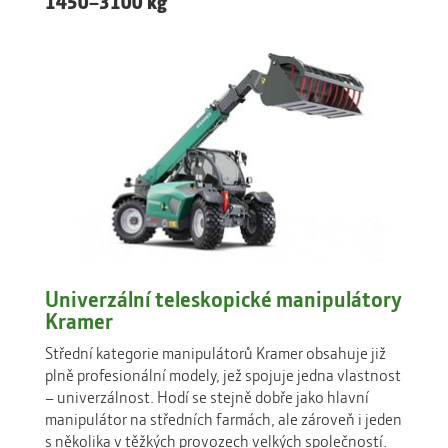
Univerzální teleskopické manipulátory
Kramer
Střední kategorie manipulátorů Kramer obsahuje již
plně profesionální modely, jež spojuje jedna vlastnost
– univerzálnost. Hodí se stejně dobře jako hlavní
manipulátor na středních farmách, ale zároveň i jeden
s několika v těžkých provozech velkých společností.