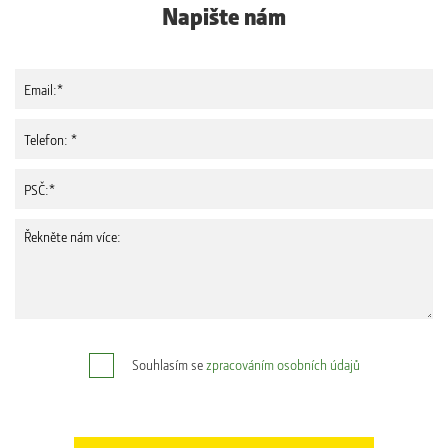
Napište nám
Souhlasím se
zpracováním osobních údajů