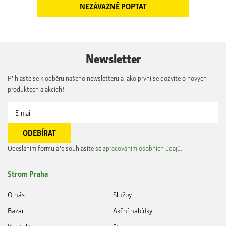
Newsletter
Přihlaste se k odběru našeho newsletteru a jako první se dozvíte o nových
produktech a akcích!
Odesláním formuláře souhlasíte se
zpracováním osobních údajů
.
Strom Praha
O nás
Služby
Bazar
Akční nabídky