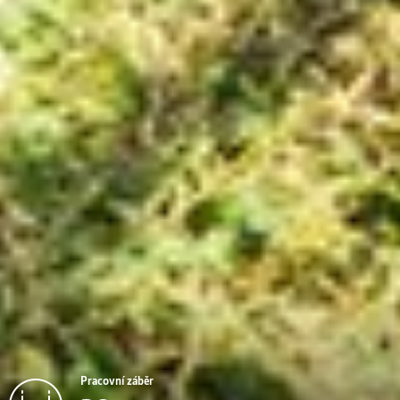
Pracovní záběr