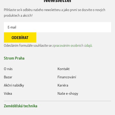
Přihlaste se k odběru našeho newsletteru a jako první se dozvíte o nových
produktech a akcích!
Odesláním formuláře souhlasíte se
zpracováním osobních údajů
.
Strom Praha
O nás
Kontakt
Bazar
Financování
Akční nabídky
Kariéra
Videa
Naše e-shopy
Zemědělská technika