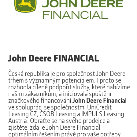
John Deere FINANCIAL
Česká republika je pro společnost John Deere
trhem s významným potenciálem. I proto se
rozhodla cíleně podpořit služby, které nabízíme
našim zákazníkům, a iniciovala spuštění
značkového financování
John Deere Financial
ve spolupráci se společnostmi UniCredit
Leasing CZ, ČSOB Leasing a IMPULS Leasing
Austria. Obraťte se na svého prodejce a
zjistěte, zda je John Deere Financial
optimálním řešením právě pro vaše potřeby.