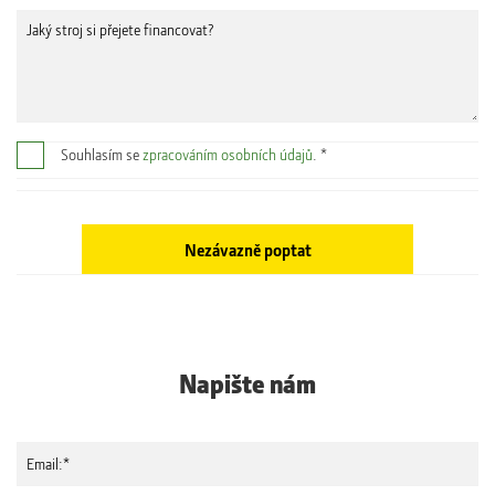
Souhlasím se
zpracováním osobních údajů
. *
Napište nám