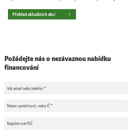
Přehled aktuálních akcí
Požádejte nás o nezávaznou nabídku
financování