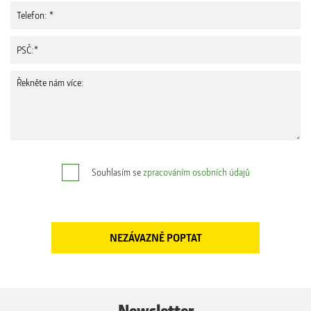
Souhlasím se
zpracováním osobních údajů
Newsletter