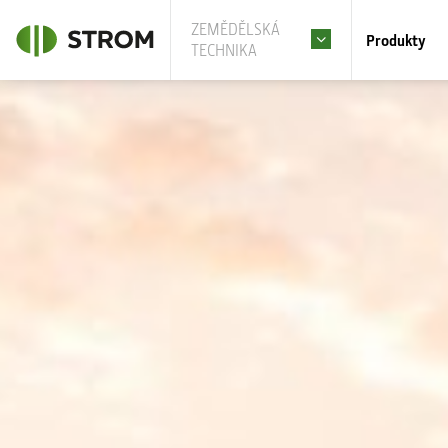
ZEMĚDĚLSKÁ
Produkty
TECHNIKA