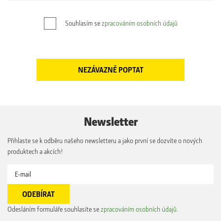
Souhlasím se
zpracováním osobních údajů
Newsletter
Přihlaste se k odběru našeho newsletteru a jako první se dozvíte o nových
produktech a akcích!
Odesláním formuláře souhlasíte se
zpracováním osobních údajů
.