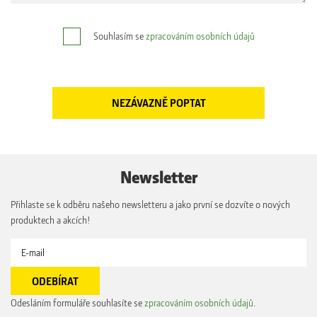
Souhlasím se
zpracováním osobních údajů
Newsletter
Přihlaste se k odběru našeho newsletteru a jako první se dozvíte o nových
produktech a akcích!
Odesláním formuláře souhlasíte se
zpracováním osobních údajů
.