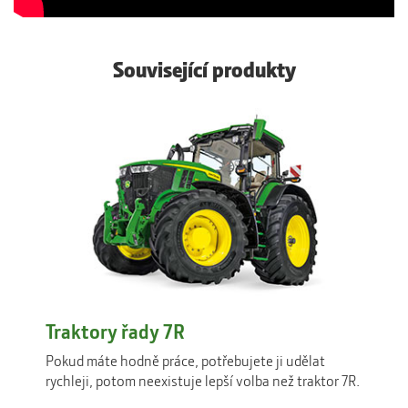
Související produkty
Traktory řady 7R
Pokud máte hodně práce, potřebujete ji udělat
rychleji, potom neexistuje lepší volba než traktor 7R.