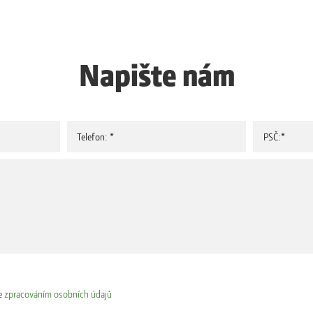
Napište nám
e
zpracováním osobních údajů