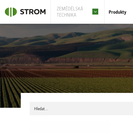
ZEMĚDĚLSKÁ
Produkty
TECHNIKA