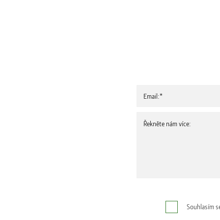
Souhlasím s