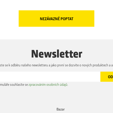
Newsletter
aste se k odběru našeho newsletteru a jako první se dozvíte o nových produktech a a
muláře souhlasíte se
zpracováním osobních údajů
.
Bazar