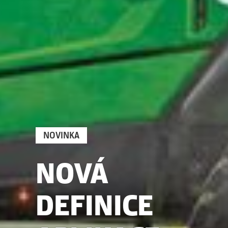
NOVINKA
NOVÁ
DEFINICE