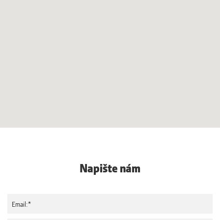
Napište nám