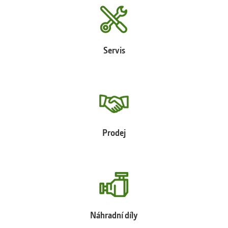
Servis
Prodej
Náhradní díly