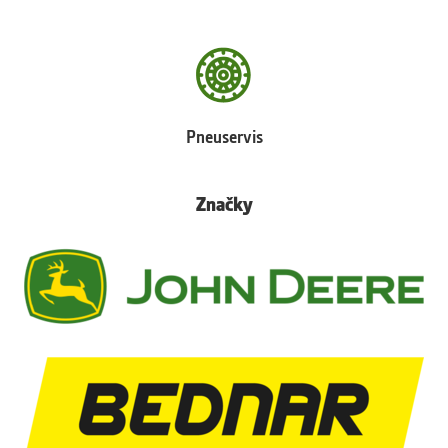
Pneuservis
Značky