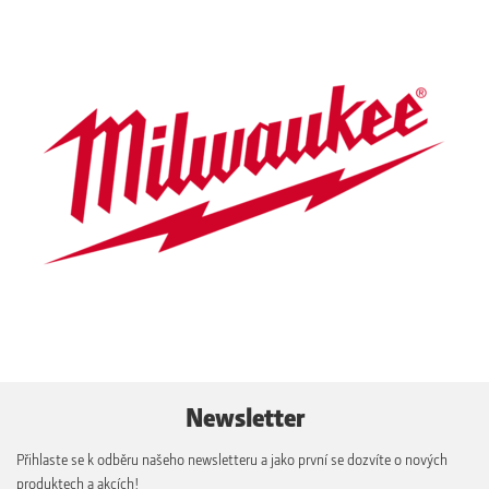
Newsletter
Přihlaste se k odběru našeho newsletteru a jako první se dozvíte o nových
produktech a akcích!