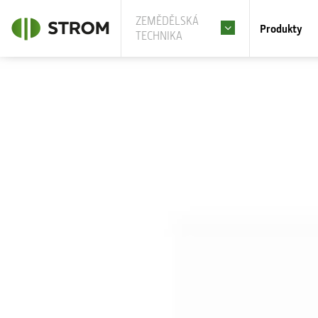
ZEMĚDĚLSKÁ
Produkty
TECHNIKA