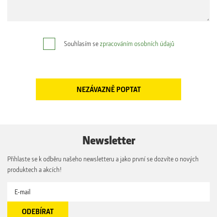
Souhlasím se
zpracováním osobních údajů
Newsletter
Přihlaste se k odběru našeho newsletteru a jako první se dozvíte o nových
produktech a akcích!