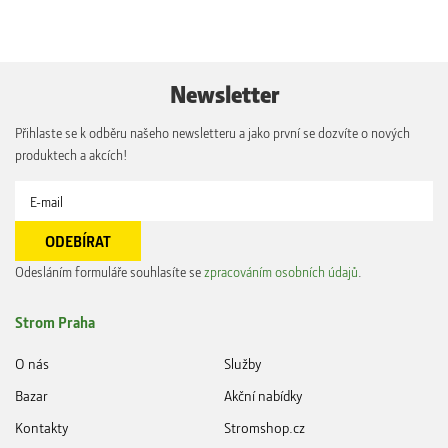
Newsletter
Přihlaste se k odběru našeho newsletteru a jako první se dozvíte o nových
produktech a akcích!
Odesláním formuláře souhlasíte se
zpracováním osobních údajů
.
Strom Praha
O nás
Služby
Bazar
Akční nabídky
Kontakty
Stromshop.cz