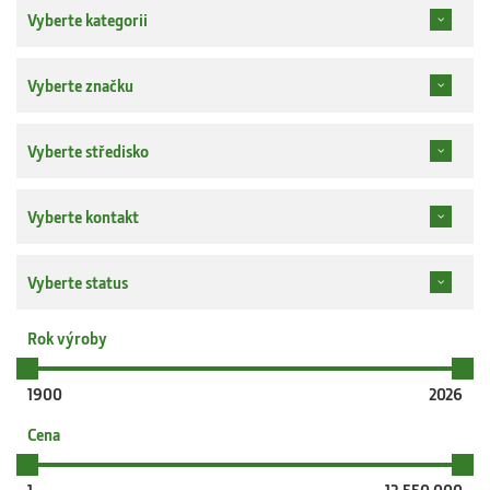
Vyberte kategorii
Vyberte značku
Vyberte středisko
Vyberte kontakt
Vyberte status
Rok výroby
1900
2026
Cena