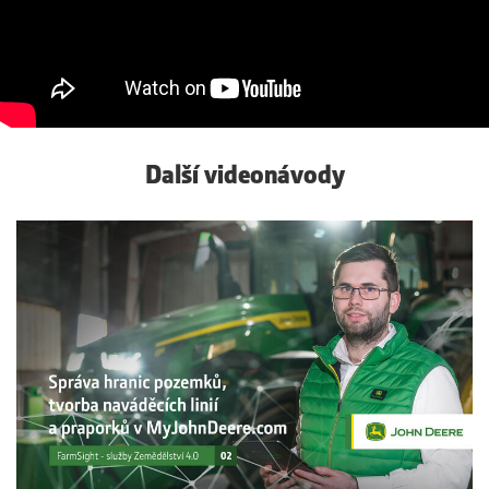
Další videonávody