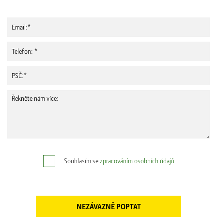
Souhlasím se
zpracováním osobních údajů