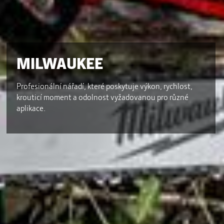
MILWAUKEE
Profesionální nářadí, které poskytuje výkon, rychlost,
krouticí moment a odolnost vyžadovanou pro různé
aplikace.