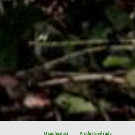
O společnosti
Produktové řady