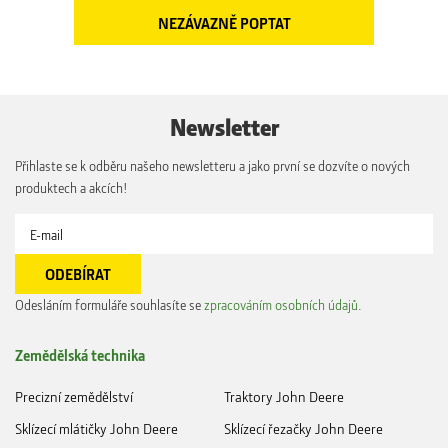
Newsletter
Přihlaste se k odběru našeho newsletteru a jako první se dozvíte o nových
produktech a akcích!
Odesláním formuláře souhlasíte se
zpracováním osobních údajů
.
Zemědělská technika
Precizní zemědělství
Traktory John Deere
Sklízecí mlátičky John Deere
Sklízecí řezačky John Deere