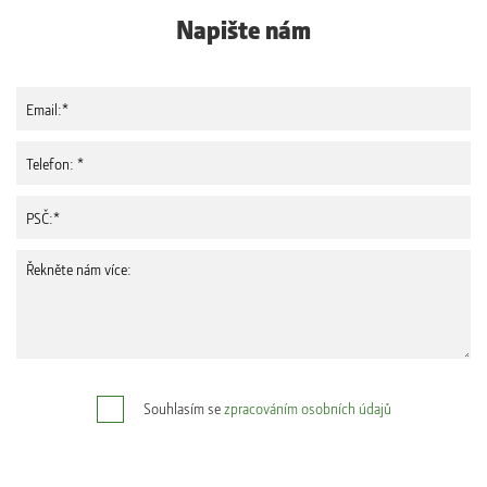
Napište nám
Souhlasím se
zpracováním osobních údajů