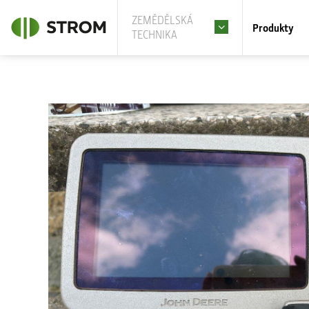
ZEMĚDĚLSKÁ
Produkty
TECHNIKA