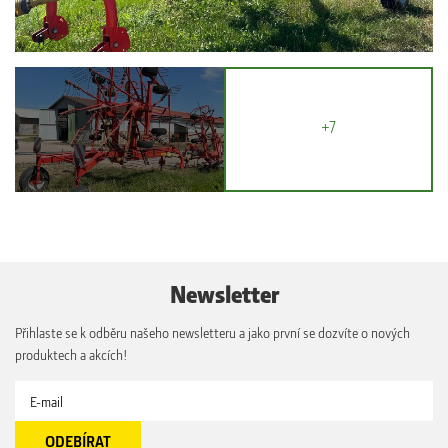
+7
Newsletter
Přihlaste se k odběru našeho newsletteru a jako první se dozvíte o nových
produktech a akcích!