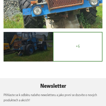
+6
Newsletter
Přihlaste se k odběru našeho newsletteru a jako první se dozvíte o nových
produktech a akcích!