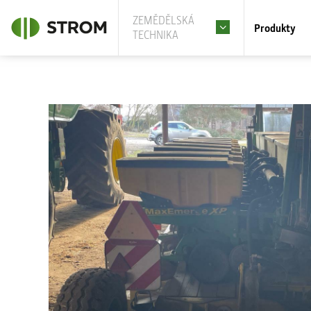
ZEMĚDĚLSKÁ
Produkty
TECHNIKA