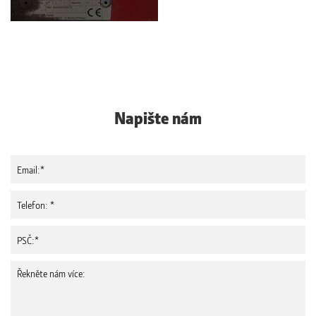
Napište nám