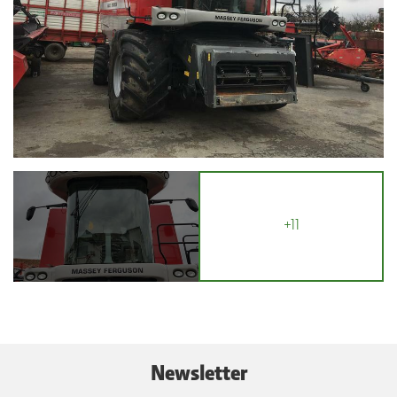
+11
Newsletter