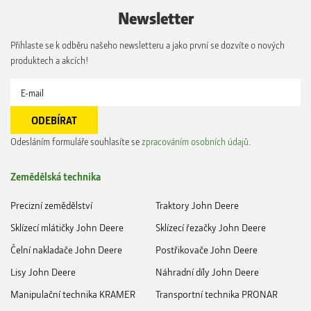
Newsletter
Přihlaste se k odběru našeho newsletteru a jako první se dozvíte o nových
produktech a akcích!
Odesláním formuláře souhlasíte se
zpracováním osobních údajů
.
Zemědělská technika
Precizní zemědělství
Traktory John Deere
Sklízecí mlátičky John Deere
Sklízecí řezačky John Deere
Čelní nakladače John Deere
Postřikovače John Deere
Lisy John Deere
Náhradní díly John Deere
Manipulační technika KRAMER
Transportní technika PRONAR