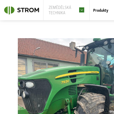
ZEMĚDĚLSKÁ
Produkty
TECHNIKA