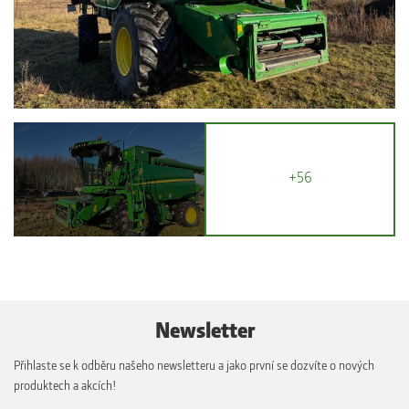
+56
Newsletter
Přihlaste se k odběru našeho newsletteru a jako první se dozvíte o nových
produktech a akcích!