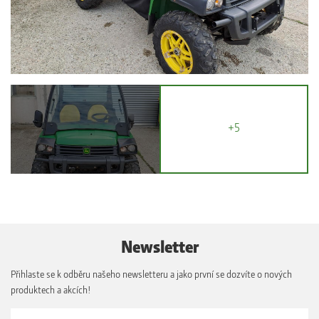
+5
Newsletter
Přihlaste se k odběru našeho newsletteru a jako první se dozvíte o nových
produktech a akcích!