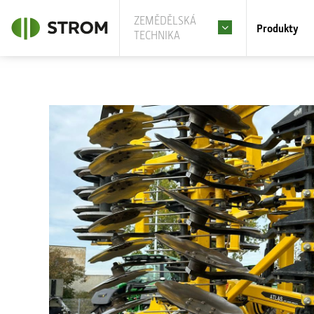
ZEMĚDĚLSKÁ
Produkty
TECHNIKA