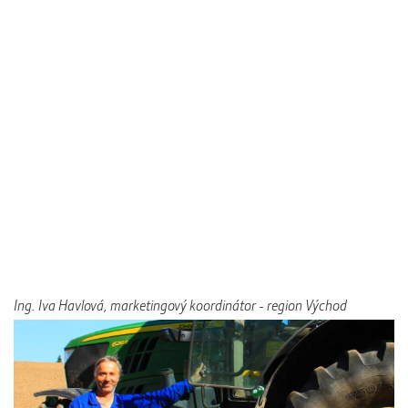
Ing. Iva Havlová, marketingový koordinátor - region Východ