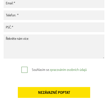
Souhlasím se
zpracováním osobních údajů