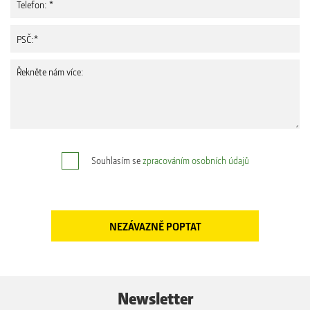
Souhlasím se
zpracováním osobních údajů
Newsletter