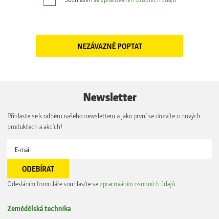
Newsletter
Přihlaste se k odběru našeho newsletteru a jako první se dozvíte o nových
produktech a akcích!
Odesláním formuláře souhlasíte se
zpracováním osobních údajů
.
Zemědělská technika