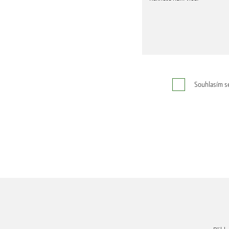
Souhlasím s