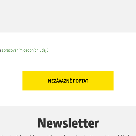
e
zpracováním osobních údajů
Newsletter