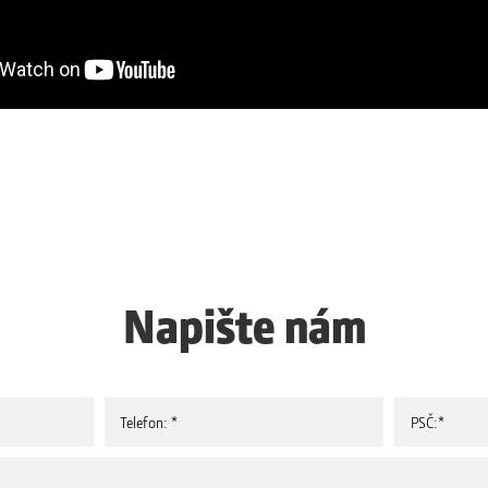
Napište nám