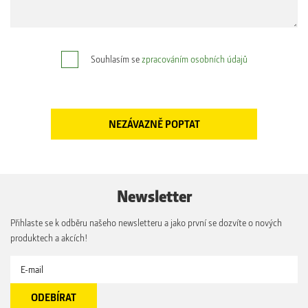
Souhlasím se
zpracováním osobních údajů
Newsletter
Přihlaste se k odběru našeho newsletteru a jako první se dozvíte o nových
produktech a akcích!