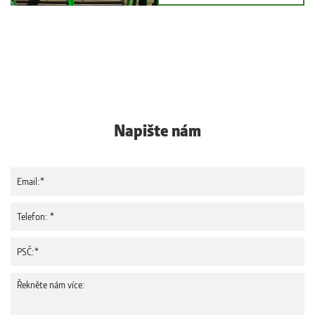
Napište nám