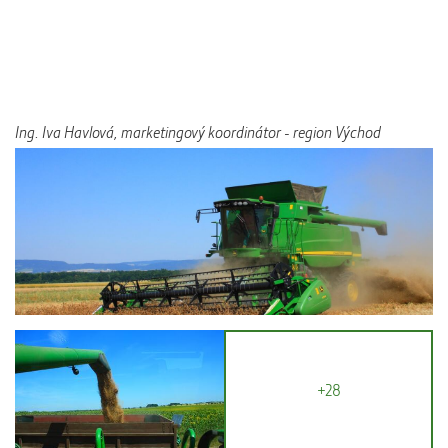
Ing. Iva Havlová, marketingový koordinátor - region Východ
+28