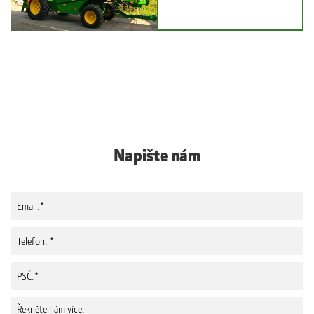
Napište nám