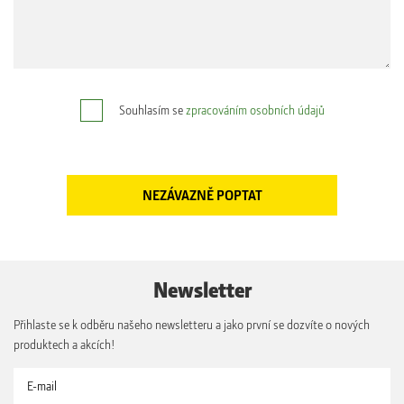
Souhlasím se
zpracováním osobních údajů
Newsletter
Přihlaste se k odběru našeho newsletteru a jako první se dozvíte o nových
produktech a akcích!