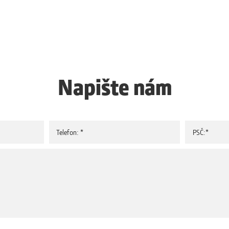
Napište nám