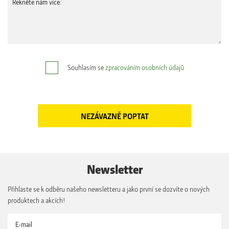
Souhlasím se
zpracováním osobních údajů
Newsletter
Přihlaste se k odběru našeho newsletteru a jako první se dozvíte o nových
produktech a akcích!