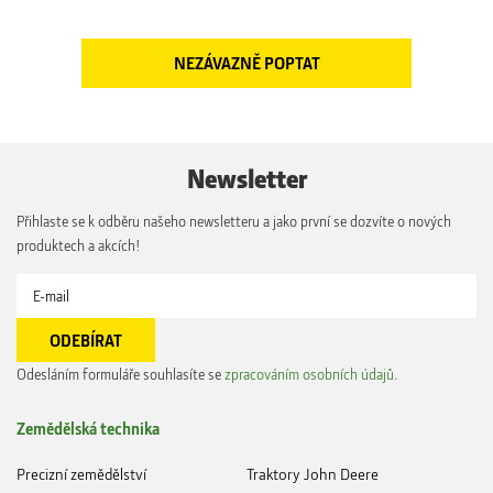
Newsletter
Přihlaste se k odběru našeho newsletteru a jako první se dozvíte o nových
produktech a akcích!
Odesláním formuláře souhlasíte se
zpracováním osobních údajů
.
Zemědělská technika
Precizní zemědělství
Traktory John Deere