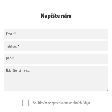
Napište nám
Souhlasím se
zpracováním osobních údajů