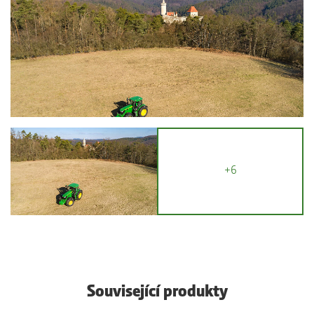
+6
Související produkty