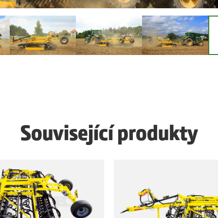
Související produkty