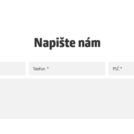
Napište nám