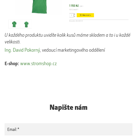
U každého produktu uvidíte kolik kusů máme skladem a to i u každé
velikosti.
Ing. David Pokorný
, vedoucí marketingového oddělení
E-shop:
www.stromshop.cz
Napište nám