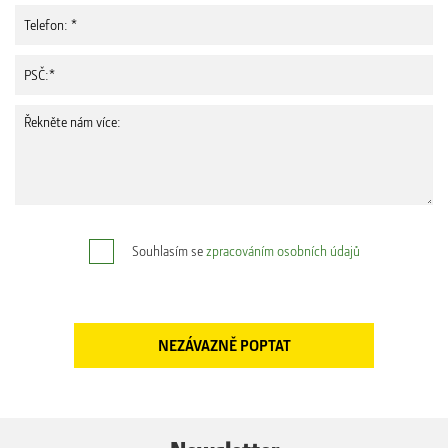
Souhlasím se
zpracováním osobních údajů
Newsletter