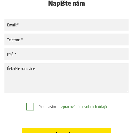
Napište nám
Souhlasím se
zpracováním osobních údajů