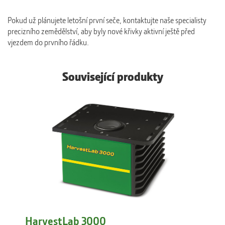
Pokud už plánujete letošní první seče, kontaktujte naše specialisty
precizního zemědělství, aby byly nové křivky aktivní ještě před
vjezdem do prvního řádku.
Související produkty
HarvestLab 3000