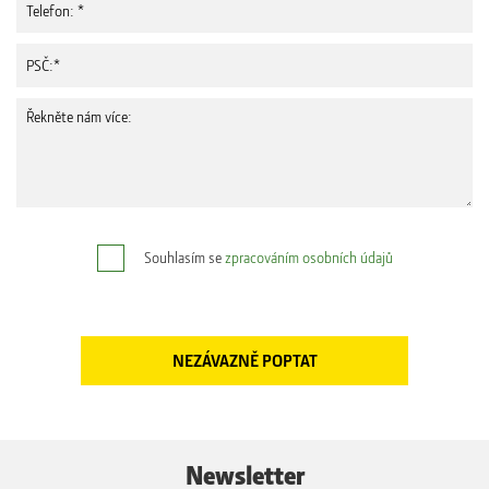
Souhlasím se
zpracováním osobních údajů
Newsletter