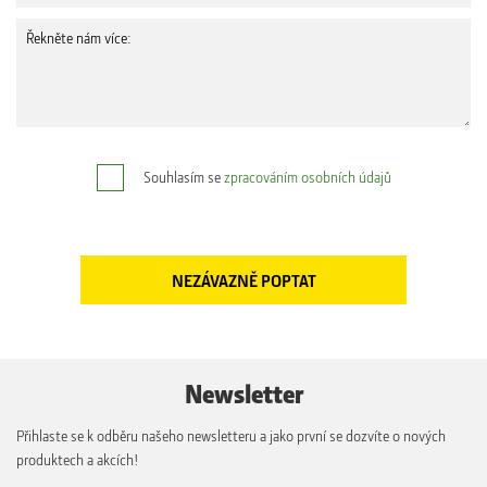
Souhlasím se
zpracováním osobních údajů
Newsletter
Přihlaste se k odběru našeho newsletteru a jako první se dozvíte o nových
produktech a akcích!