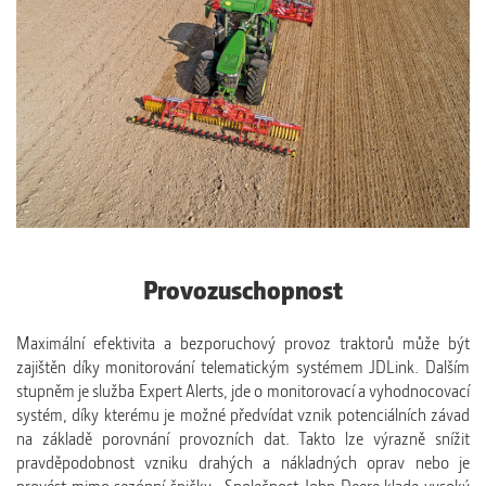
Provozuschopnost
Maximální efektivita a bezporuchový provoz traktorů může být
zajištěn díky monitorování telematickým systémem JDLink. Dalším
stupněm je služba Expert Alerts, jde o monitorovací a vyhodnocovací
systém, díky kterému je možné předvídat vznik potenciálních závad
na základě porovnání provozních dat. Takto lze výrazně snížit
pravděpodobnost vzniku drahých a nákladných oprav nebo je