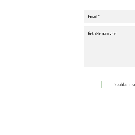
Souhlasím s