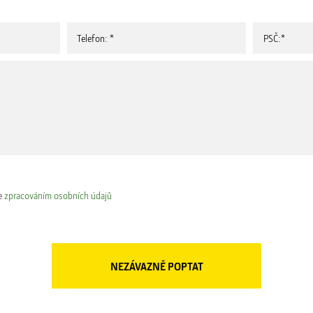
e
zpracováním osobních údajů