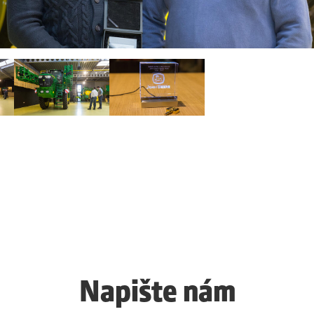
Napište nám