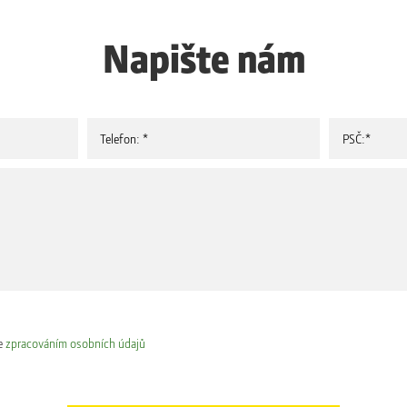
Napište nám
e
zpracováním osobních údajů