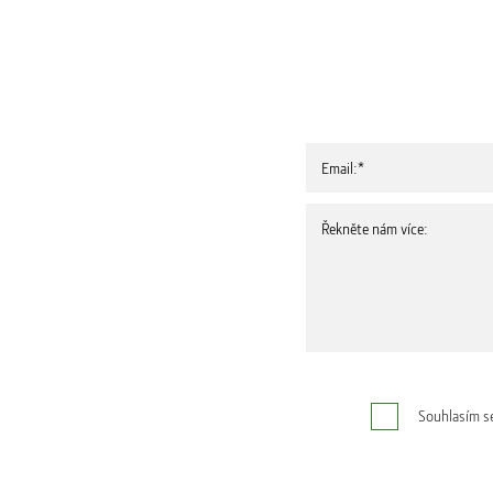
Souhlasím s