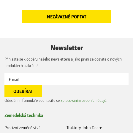
Newsletter
Přihlaste se k odběru našeho newsletteru a jako první se dozvíte o nových
produktech a akcích!
Odesláním formuláře souhlasíte se
zpracováním osobních údajů
.
Zemědělská technika
Precizní zemědělství
Traktory John Deere