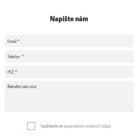
Napište nám
Souhlasím se
zpracováním osobních údajů