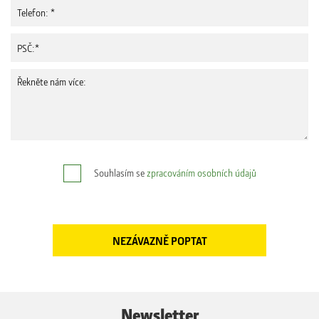
Souhlasím se
zpracováním osobních údajů
Newsletter